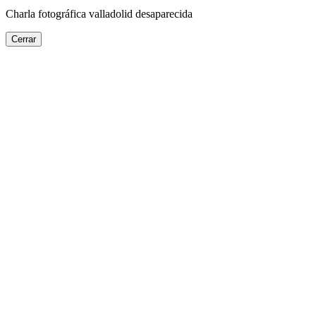
Charla fotográfica valladolid desaparecida
Cerrar