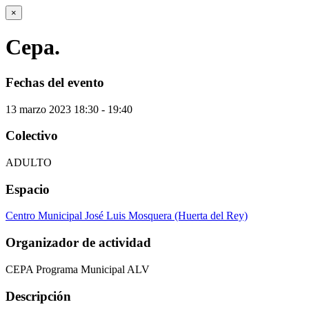
×
Cepa.
Fechas del evento
13
marzo
2023
18:30 - 19:40
Colectivo
ADULTO
Espacio
Centro Municipal José Luis Mosquera (Huerta del Rey)
Organizador de actividad
CEPA Programa Municipal ALV
Descripción