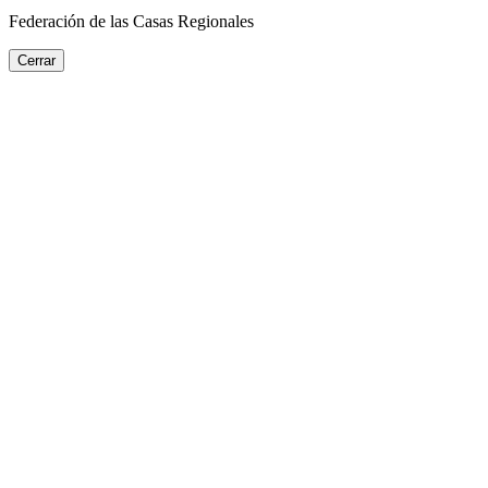
Federación de las Casas Regionales
Cerrar