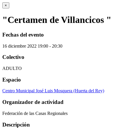
×
"Certamen de Villancicos "
Fechas del evento
16
diciembre
2022
19:00 - 20:30
Colectivo
ADULTO
Espacio
Centro Municipal José Luis Mosquera (Huerta del Rey)
Organizador de actividad
Federación de las Casas Regionales
Descripción