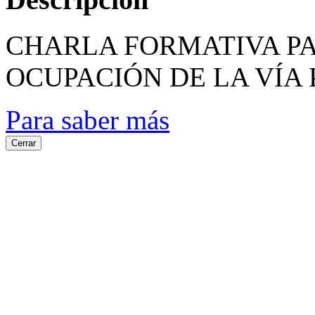
CHARLA FORMATIVA P
OCUPACIÓN DE LA VÍA
Para saber más
Cerrar