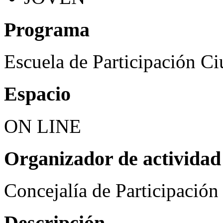
Programa
Escuela de Participación C
Espacio
ON LINE
Organizador de actividad
Concejalía de Participació
Descripción