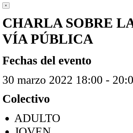
×
CHARLA SOBRE LA
VÍA PÚBLICA
Fechas del evento
30
marzo
2022
18:00 - 20:
Colectivo
ADULTO
JOVEN