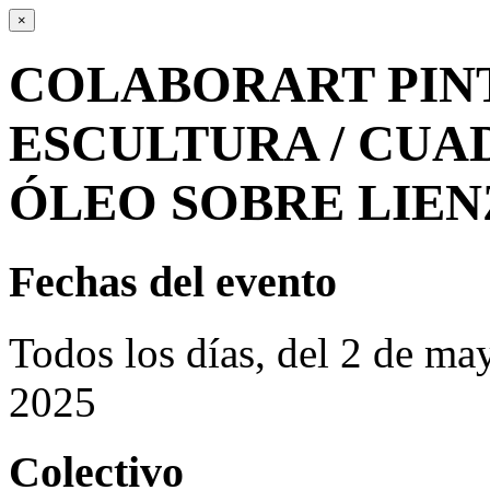
×
COLABORART PIN
ESCULTURA / CUA
ÓLEO SOBRE LIE
Fechas del evento
Todos los días, del 2 de m
2025
Colectivo