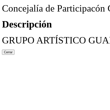
Concejalía de Participacón
Descripción
GRUPO ARTÍSTICO GU
Cerrar