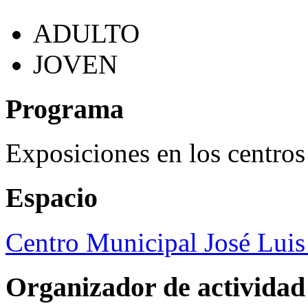
ADULTO
JOVEN
Programa
Exposiciones en los centros
Espacio
Centro Municipal José Luis
Organizador de actividad