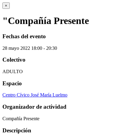
×
"Compañía Presente
Fechas del evento
28
mayo
2022
18:00 - 20:30
Colectivo
ADULTO
Espacio
Centro Cívico José María Luelmo
Organizador de actividad
Compañía Presente
Descripción