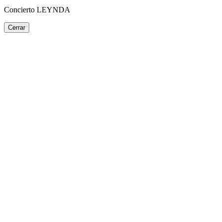
Concierto LEYNDA
Cerrar