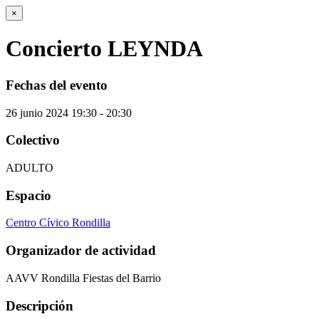
×
Concierto LEYNDA
Fechas del evento
26
junio
2024
19:30 - 20:30
Colectivo
ADULTO
Espacio
Centro Cívico Rondilla
Organizador de actividad
AAVV Rondilla Fiestas del Barrio
Descripción