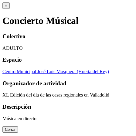
×
Concierto Músical
Colectivo
ADULTO
Espacio
Centro Municipal José Luis Mosquera (Huerta del Rey)
Organizador de actividad
XL Edición del día de las casas regionales en Valladolid
Descripción
Música en directo
Cerrar