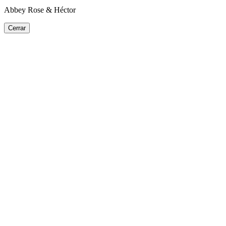
Abbey Rose & Héctor
Cerrar