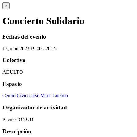
×
Concierto Solidario
Fechas del evento
17
junio
2023
19:00 - 20:15
Colectivo
ADULTO
Espacio
Centro Cívico José María Luelmo
Organizador de actividad
Puentes ONGD
Descripción