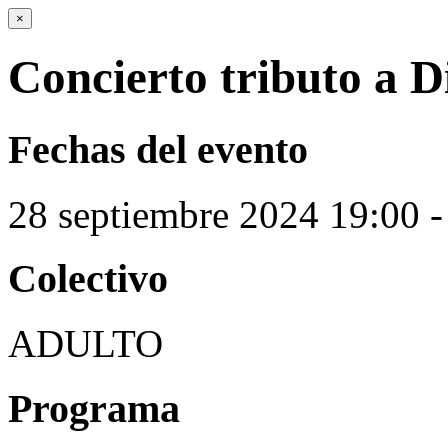
×
Concierto tributo a D
Fechas del evento
28
septiembre
2024
19:00 -
Colectivo
ADULTO
Programa