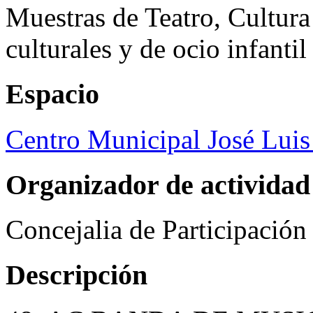
Muestras de Teatro, Cultura
culturales y de ocio infanti
Espacio
Centro Municipal José Luis
Organizador de actividad
Concejalia de Participació
Descripción