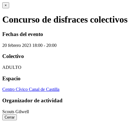
×
Concurso de disfraces colectivos
Fechas del evento
20
febrero
2023
18:00 - 20:00
Colectivo
ADULTO
Espacio
Centro Cívico Canal de Castilla
Organizador de actividad
Scouts Gilwell
Cerrar