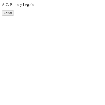
A.C. Ritmo y Legado
Cerrar