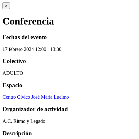
×
Conferencia
Fechas del evento
17
febrero
2024
12:00 - 13:30
Colectivo
ADULTO
Espacio
Centro Cívico José María Luelmo
Organizador de actividad
A.C. Ritmo y Legado
Descripción