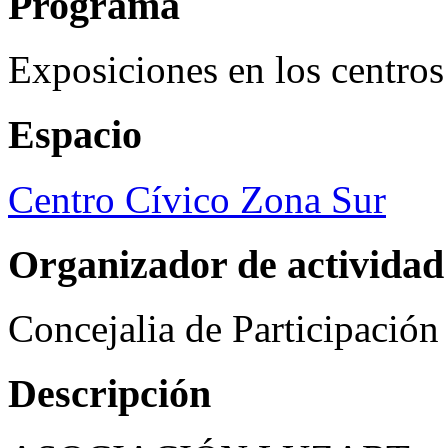
Programa
Exposiciones en los centros
Espacio
Centro Cívico Zona Sur
Organizador de actividad
Concejalia de Participació
Descripción