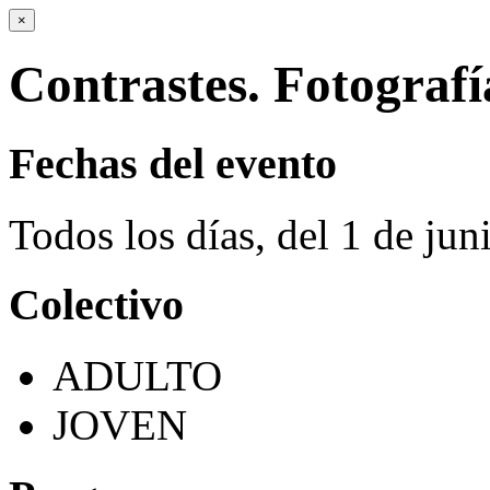
×
Contrastes. Fotografí
Fechas del evento
Todos los días, del 1 de ju
Colectivo
ADULTO
JOVEN