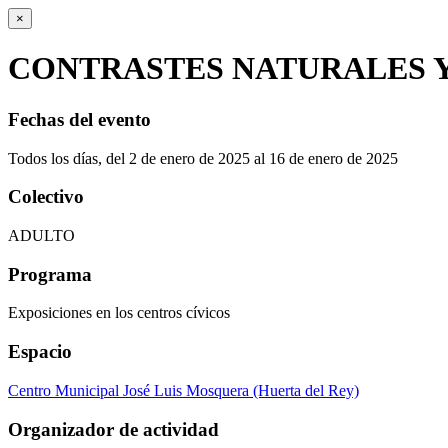
×
CONTRASTES NATURALES Y
Fechas del evento
Todos los días, del 2 de enero de 2025 al 16 de enero de 2025
Colectivo
ADULTO
Programa
Exposiciones en los centros cívicos
Espacio
Centro Municipal José Luis Mosquera (Huerta del Rey)
Organizador de actividad