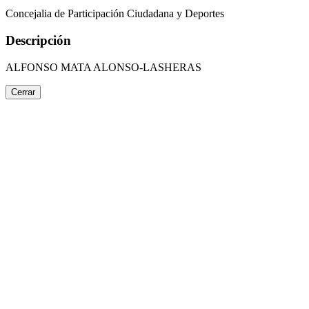
Concejalia de Participación Ciudadana y Deportes
Descripción
ALFONSO MATA ALONSO-LASHERAS
Cerrar