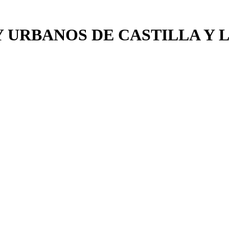
 URBANOS DE CASTILLA Y 