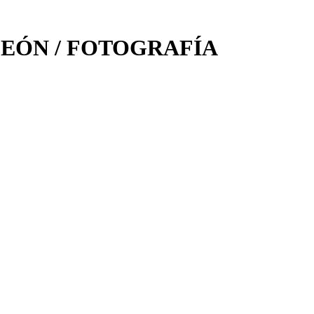
LEÓN / FOTOGRAFÍA