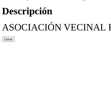
Descripción
ASOCIACIÓN VECINAL
Cerrar