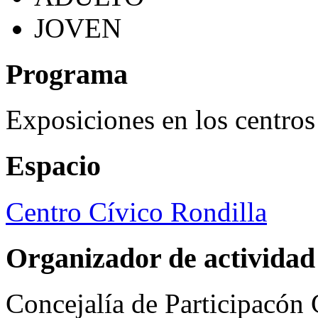
JOVEN
Programa
Exposiciones en los centros
Espacio
Centro Cívico Rondilla
Organizador de actividad
Concejalía de Participacón