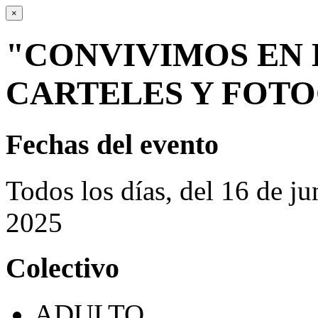
×
"CONVIVIMOS EN 
CARTELES Y FOT
Fechas del evento
Todos los días, del 16 de ju
2025
Colectivo
ADULTO