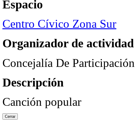
Espacio
Centro Cívico Zona Sur
Organizador de actividad
Concejalía De Participació
Descripción
Canción popular
Cerrar