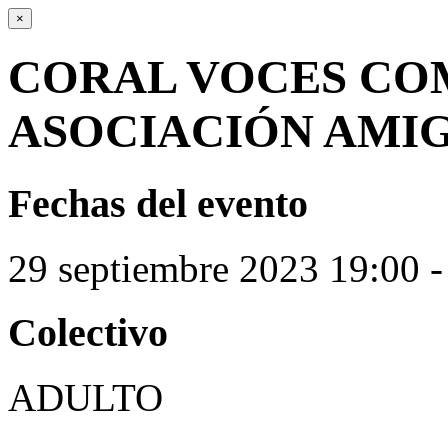
×
CORAL VOCES CO
ASOCIACIÓN AMIG
Fechas del evento
29
septiembre
2023
19:00 -
Colectivo
ADULTO