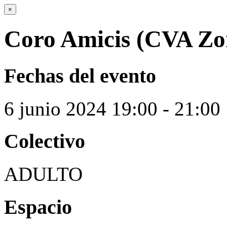
×
Coro Amicis (CVA Zo
Fechas del evento
6
junio
2024
19:00 - 21:00
Colectivo
ADULTO
Espacio