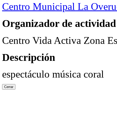
Centro Municipal La Overu
Organizador de actividad
Centro Vida Activa Zona Es
Descripción
espectáculo música coral
Cerrar