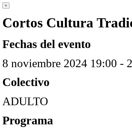
×
Cortos Cultura Tradi
Fechas del evento
8
noviembre
2024
19:00 - 
Colectivo
ADULTO
Programa