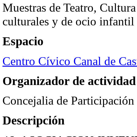
Muestras de Teatro, Cultura
culturales y de ocio infanti
Espacio
Centro Cívico Canal de Cast
Organizador de actividad
Concejalia de Participació
Descripción