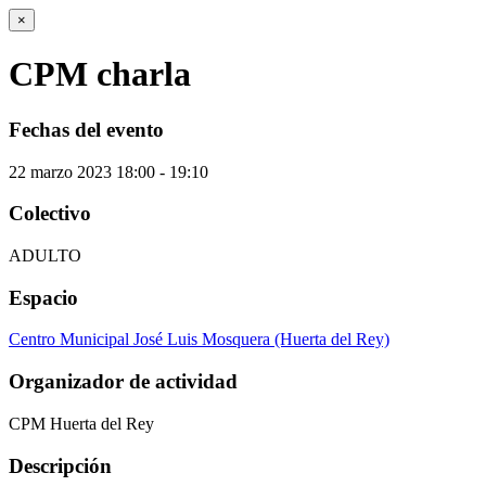
×
CPM charla
Fechas del evento
22
marzo
2023
18:00 - 19:10
Colectivo
ADULTO
Espacio
Centro Municipal José Luis Mosquera (Huerta del Rey)
Organizador de actividad
CPM Huerta del Rey
Descripción