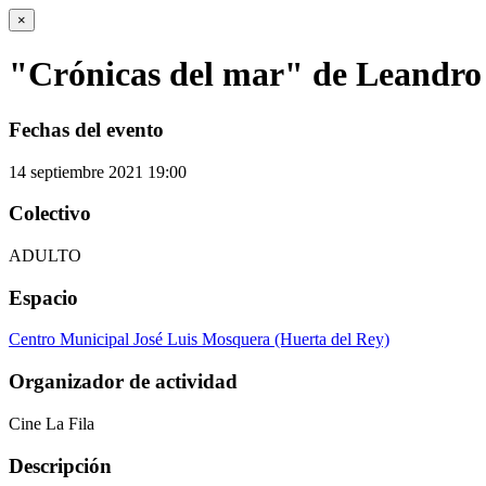
×
"Crónicas del mar" de Leandro
Fechas del evento
14
septiembre
2021
19:00
Colectivo
ADULTO
Espacio
Centro Municipal José Luis Mosquera (Huerta del Rey)
Organizador de actividad
Cine La Fila
Descripción