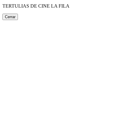
TERTULIAS DE CINE LA FILA
Cerrar