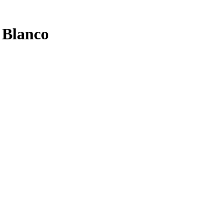
 Blanco