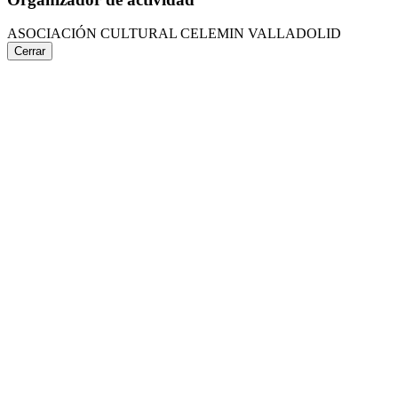
ASOCIACIÓN CULTURAL CELEMIN VALLADOLID
Cerrar