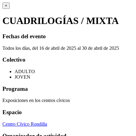
×
CUADRILOGÍAS / MIXTA
Fechas del evento
Todos los días, del 16 de abril de 2025 al 30 de abril de 2025
Colectivo
ADULTO
JOVEN
Programa
Exposiciones en los centros cívicos
Espacio
Centro Cívico Rondilla
Organizador de actividad