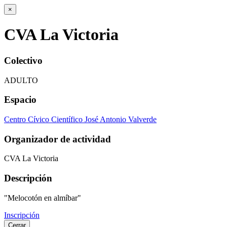
×
CVA La Victoria
Colectivo
ADULTO
Espacio
Centro Cívico Científico José Antonio Valverde
Organizador de actividad
CVA La Victoria
Descripción
"Melocotón en almíbar"
Inscripción
Cerrar