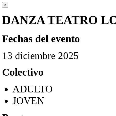
×
DANZA TEATRO LO
Fechas del evento
13
diciembre
2025
Colectivo
ADULTO
JOVEN