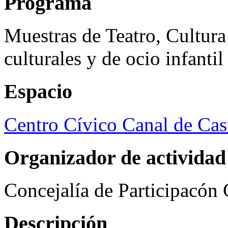
Programa
Muestras de Teatro, Cultura
culturales y de ocio infanti
Espacio
Centro Cívico Canal de Cast
Organizador de actividad
Concejalía de Participacón
Descripción