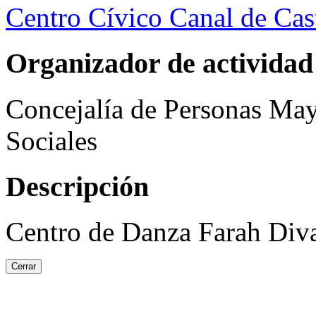
Centro Cívico Canal de Cast
Organizador de actividad
Concejalía de Personas May
Sociales
Descripción
Centro de Danza Farah Diva.
Cerrar