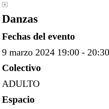
×
Danzas
Fechas del evento
9
marzo
2024
19:00 - 20:3
Colectivo
ADULTO
Espacio