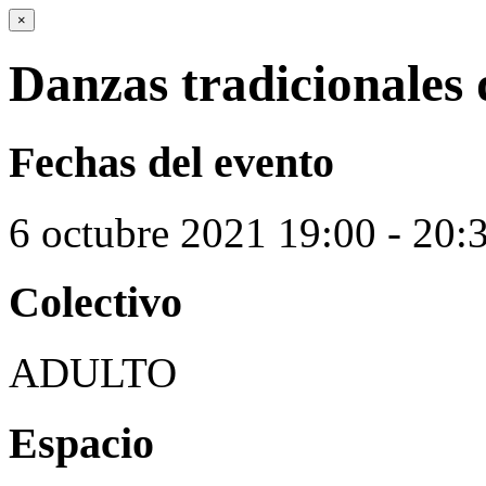
×
Danzas tradicionales 
Fechas del evento
6
octubre
2021
19:00 - 20:
Colectivo
ADULTO
Espacio