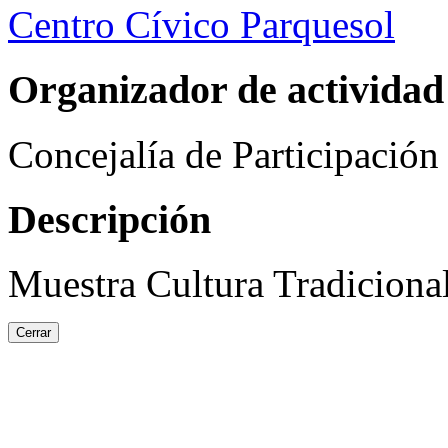
Centro Cívico Parquesol
Organizador de actividad
Concejalía de Participació
Descripción
Muestra Cultura Tradici
Cerrar