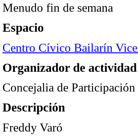
Menudo fin de semana
Espacio
Centro Cívico Bailarín Vic
Organizador de actividad
Concejalia de Participació
Descripción
Freddy Varó