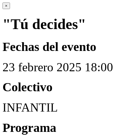
×
"Tú decides"
Fechas del evento
23
febrero
2025
18:00
Colectivo
INFANTIL
Programa