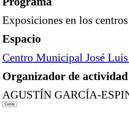
Programa
Exposiciones en los centros
Espacio
Centro Municipal José Luis
Organizador de actividad
AGUSTÍN GARCÍA-ESPI
Cerrar