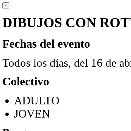
×
DIBUJOS CON ROT
Fechas del evento
Todos los días, del 16 de ab
Colectivo
ADULTO
JOVEN