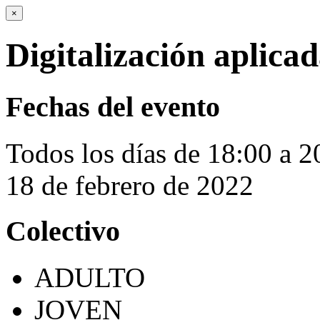
×
Digitalización aplicad
Fechas del evento
Todos los días de 18:00 a 2
18 de febrero de 2022
Colectivo
ADULTO
JOVEN