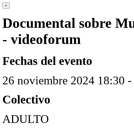
×
Documental sobre Mut
- videoforum
Fechas del evento
26
noviembre
2024
18:30 -
Colectivo
ADULTO