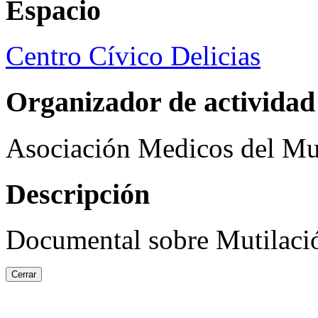
Espacio
Centro Cívico Delicias
Organizador de actividad
Asociación Medicos del M
Descripción
Documental sobre Mutilació
Cerrar