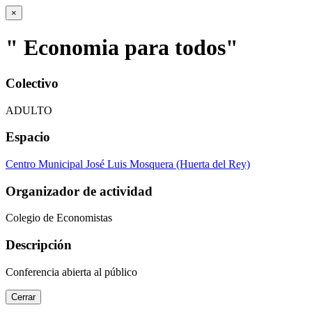
×
" Economia para todos"
Colectivo
ADULTO
Espacio
Centro Municipal José Luis Mosquera (Huerta del Rey)
Organizador de actividad
Colegio de Economistas
Descripción
Conferencia abierta al público
Cerrar