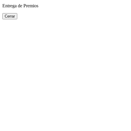
Entrega de Premios
Cerrar