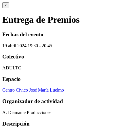
×
Entrega de Premios
Fechas del evento
19
abril
2024
19:30 - 20:45
Colectivo
ADULTO
Espacio
Centro Cívico José María Luelmo
Organizador de actividad
A. Diamante Producciones
Descripción