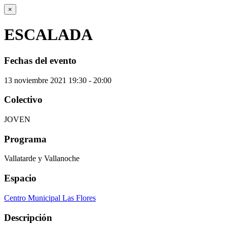
×
ESCALADA
Fechas del evento
13
noviembre
2021
19:30 - 20:00
Colectivo
JOVEN
Programa
Vallatarde y Vallanoche
Espacio
Centro Municipal Las Flores
Descripción