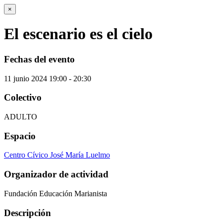
×
El escenario es el cielo
Fechas del evento
11
junio
2024
19:00 - 20:30
Colectivo
ADULTO
Espacio
Centro Cívico José María Luelmo
Organizador de actividad
Fundación Educación Marianista
Descripción