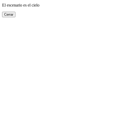
El escenario es el cielo
Cerrar