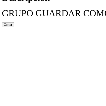
GRUPO GUARDAR COM
Cerrar