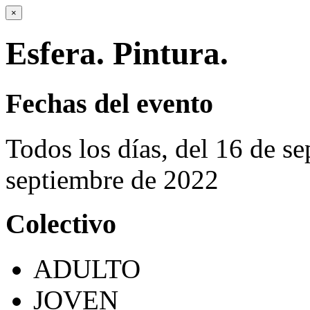
×
Esfera. Pintura.
Fechas del evento
Todos los días, del 16 de s
septiembre de 2022
Colectivo
ADULTO
JOVEN