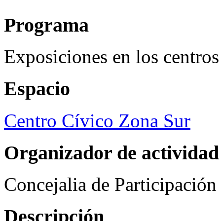
Programa
Exposiciones en los centros
Espacio
Centro Cívico Zona Sur
Organizador de actividad
Concejalia de Participació
Descripción