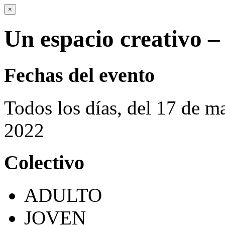
×
Un espacio creativo 
Fechas del evento
Todos los días, del 17 de m
2022
Colectivo
ADULTO
JOVEN