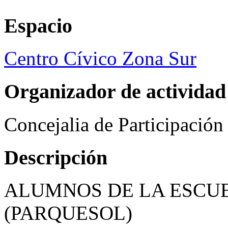
Espacio
Centro Cívico Zona Sur
Organizador de actividad
Concejalia de Participació
Descripción
ALUMNOS DE LA ESCUE
(PARQUESOL)