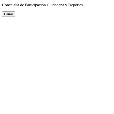
Concejalía de Participación Ciudadana y Deportes
Cerrar