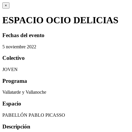
×
ESPACIO OCIO DELICIAS
Fechas del evento
5
noviembre
2022
Colectivo
JOVEN
Programa
Vallatarde y Vallanoche
Espacio
PABELLÓN PABLO PICASSO
Descripción