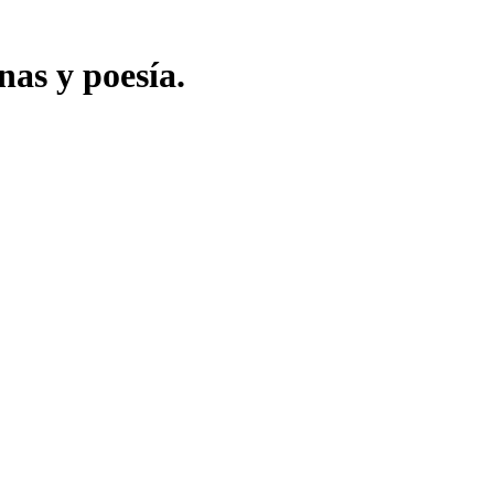
nas y poesía.