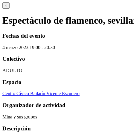
×
Espectáculo de flamenco, sevilla
Fechas del evento
4
marzo
2023
19:00 - 20:30
Colectivo
ADULTO
Espacio
Centro Cívico Bailarín Vicente Escudero
Organizador de actividad
Mina y sus grupos
Descripción