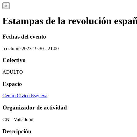
×
Estampas de la revolución espa
Fechas del evento
5
octubre
2023
19:30 - 21:00
Colectivo
ADULTO
Espacio
Centro Cívico Esgueva
Organizador de actividad
CNT Valladolid
Descripción