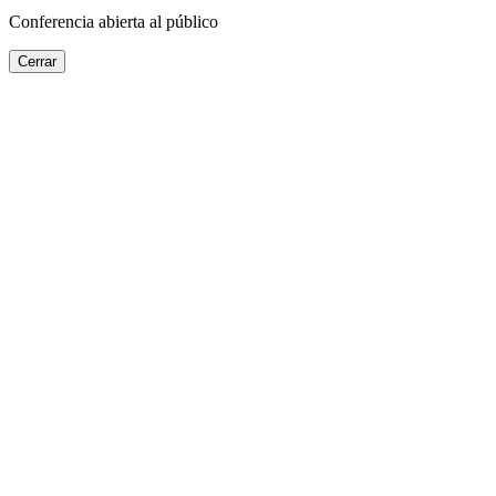
Conferencia abierta al público
Cerrar