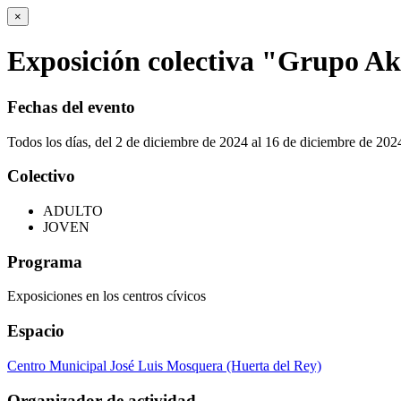
×
Exposición colectiva "Grupo Aki
Fechas del evento
Todos los días, del 2 de diciembre de 2024 al 16 de diciembre de 202
Colectivo
ADULTO
JOVEN
Programa
Exposiciones en los centros cívicos
Espacio
Centro Municipal José Luis Mosquera (Huerta del Rey)
Organizador de actividad