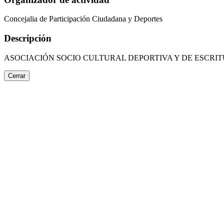
Concejalia de Participación Ciudadana y Deportes
Descripción
ASOCIACIÓN SOCIO CULTURAL DEPORTIVA Y DE ESCRI
Cerrar