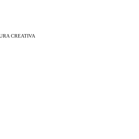
TURA CREATIVA