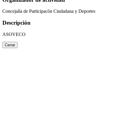
Concejalía de Participacón Ciudadana y Deportes
Descripción
ASOVECO
Cerrar