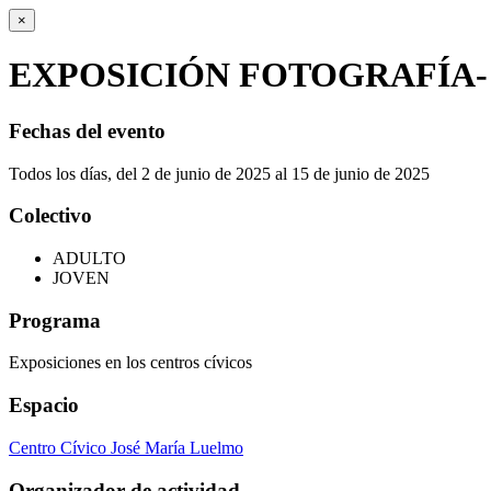
×
EXPOSICIÓN FOTOGRAFÍA-
Fechas del evento
Todos los días, del 2 de junio de 2025 al 15 de junio de 2025
Colectivo
ADULTO
JOVEN
Programa
Exposiciones en los centros cívicos
Espacio
Centro Cívico José María Luelmo
Organizador de actividad