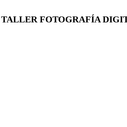
 TALLER FOTOGRAFÍA DIGI