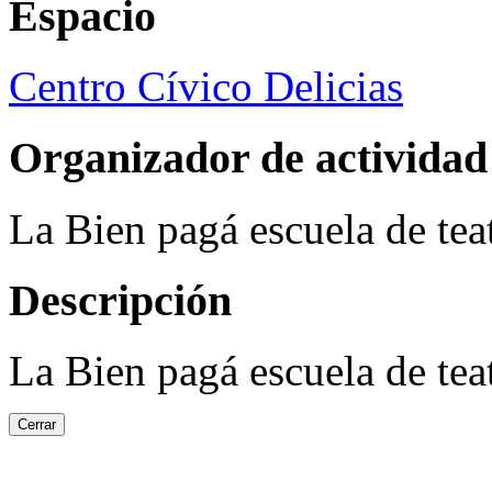
Espacio
Centro Cívico Delicias
Organizador de actividad
La Bien pagá escuela de tea
Descripción
La Bien pagá escuela de tea
Cerrar