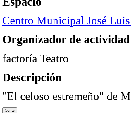
Espacio
Centro Municipal José Luis
Organizador de actividad
factoría Teatro
Descripción
"El celoso estremeño" de M
Cerrar