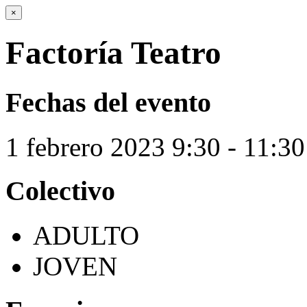
×
Factoría Teatro
Fechas del evento
1
febrero
2023
9:30 - 11:30
Colectivo
ADULTO
JOVEN