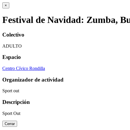
×
Festival de Navidad: Zumba, B
Colectivo
ADULTO
Espacio
Centro Cívico Rondilla
Organizador de actividad
Sport out
Descripción
Sport Out
Cerrar