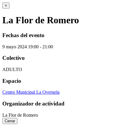
×
La Flor de Romero
Fechas del evento
9
mayo
2024
19:00 - 21:00
Colectivo
ADULTO
Espacio
Centro Municipal La Overuela
Organizador de actividad
La Flor de Romero
Cerrar