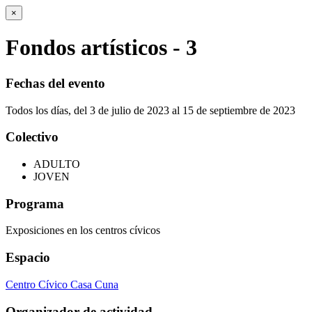
×
Fondos artísticos - 3
Fechas del evento
Todos los días, del 3 de julio de 2023 al 15 de septiembre de 2023
Colectivo
ADULTO
JOVEN
Programa
Exposiciones en los centros cívicos
Espacio
Centro Cívico Casa Cuna
Organizador de actividad