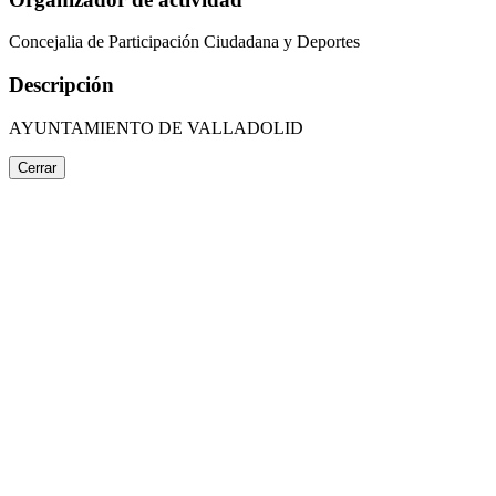
Concejalia de Participación Ciudadana y Deportes
Descripción
AYUNTAMIENTO DE VALLADOLID
Cerrar