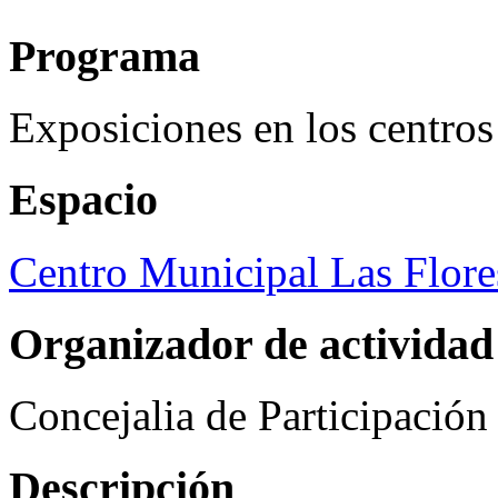
Programa
Exposiciones en los centros
Espacio
Centro Municipal Las Flore
Organizador de actividad
Concejalia de Participació
Descripción