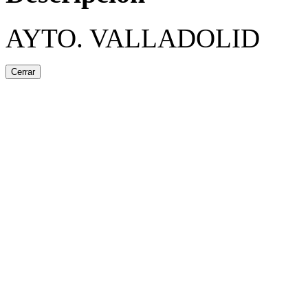
AYTO. VALLADOLID
Cerrar