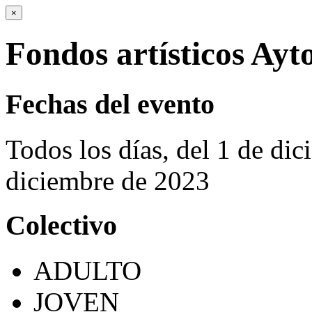
×
Fondos artísticos Ayto
Fechas del evento
Todos los días, del 1 de di
diciembre de 2023
Colectivo
ADULTO
JOVEN