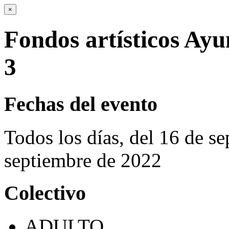
×
Fondos artísticos Ayu
3
Fechas del evento
Todos los días, del 16 de s
septiembre de 2022
Colectivo
ADULTO