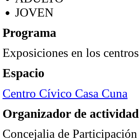
JOVEN
Programa
Exposiciones en los centros
Espacio
Centro Cívico Casa Cuna
Organizador de actividad
Concejalia de Participació