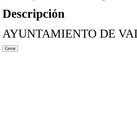
Descripción
AYUNTAMIENTO DE VA
Cerrar