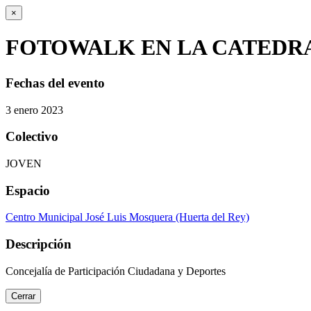
×
FOTOWALK EN LA CATEDR
Fechas del evento
3
enero
2023
Colectivo
JOVEN
Espacio
Centro Municipal José Luis Mosquera (Huerta del Rey)
Descripción
Concejalía de Participación Ciudadana y Deportes
Cerrar