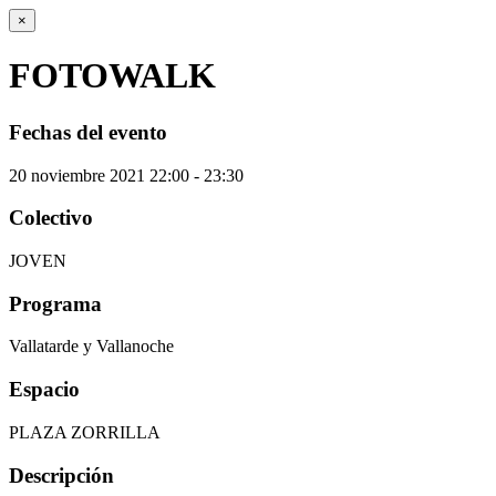
×
FOTOWALK
Fechas del evento
20
noviembre
2021
22:00 - 23:30
Colectivo
JOVEN
Programa
Vallatarde y Vallanoche
Espacio
PLAZA ZORRILLA
Descripción