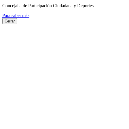
Concejalía de Participación Ciudadana y Deportes
Para saber más
Cerrar