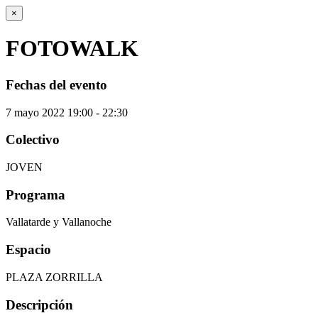
×
FOTOWALK
Fechas del evento
7
mayo
2022
19:00 - 22:30
Colectivo
JOVEN
Programa
Vallatarde y Vallanoche
Espacio
PLAZA ZORRILLA
Descripción