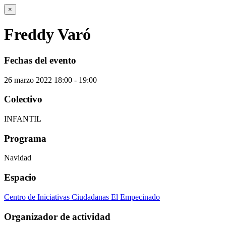
×
Freddy Varó
Fechas del evento
26
marzo
2022
18:00 - 19:00
Colectivo
INFANTIL
Programa
Navidad
Espacio
Centro de Iniciativas Ciudadanas El Empecinado
Organizador de actividad