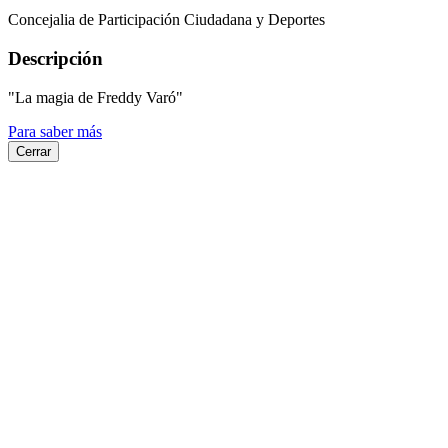
Concejalia de Participación Ciudadana y Deportes
Descripción
"La magia de Freddy Varó"
Para saber más
Cerrar